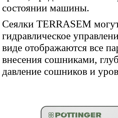
состоянии машины.
Сеялки TERRASEM могут
гидравлическое управлени
виде отображаются все па
внесения сошниками, глуб
давление сошников и уров