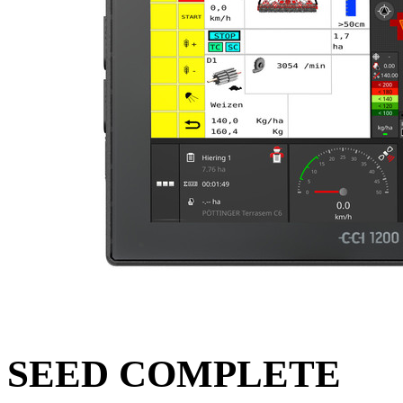
SEED COMPLETE