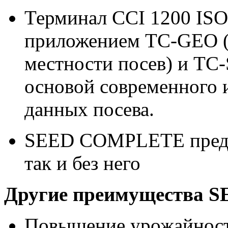
Терминал CCI 1200 IS
приложением TC-GEO (
местности посев) и TC-S
основой современного 
данных посева.
SEED COMPLETE предлаг
так и без него
Другие преимущества
Повышение урожайност