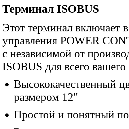
Терминал ISOBUS
Этот терминал включает в
управления POWER CONT
с независимой от произв
ISOBUS для всего вашего
Высококачественный ц
размером 12"
Простой и понятный по