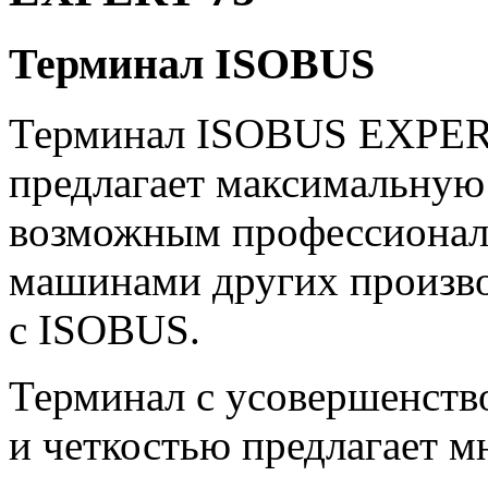
Терминал ISOBUS
Терминал ISOBUS EXPER
предлагает максимальную 
возможным профессионал
машинами других произв
с ISOBUS.
Терминал с усовершенст
и четкостью предлагает 