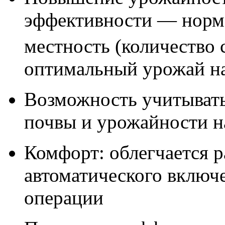
эффективности — норма
местность (количество 
оптимальный урожай на
Возможность учитывать
почвы и урожайности н
Комфорт: облегчается р
автоматического включ
операции