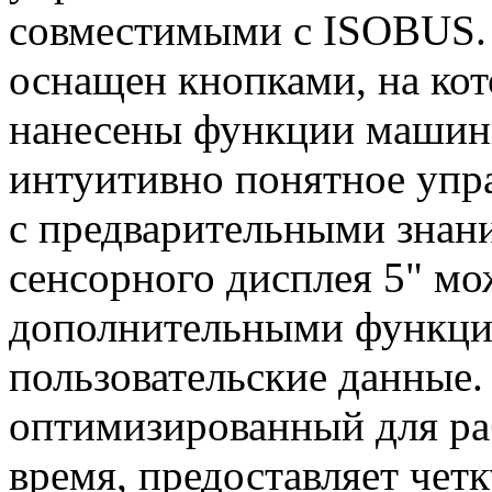
совместимыми с ISOBUS. 
оснащен кнопками, на ко
нанесены функции машины
интуитивно понятное упр
с предварительными знани
сенсорного дисплея 5" мо
дополнительными функци
пользовательские данные.
оптимизированный для ра
время, предоставляет че