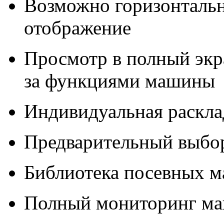
Возможно горизонтальн
отображение
Просмотр в полный экр
за функциями машины
Индивидуальная раскла
Предварительный выбо
Библиотека посевных м
Полный мониторинг м