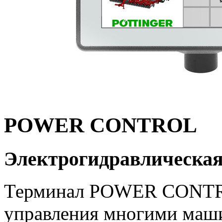
POWER CONTROL
Электрогидравлическая
Терминал POWER CONTRO
управления многими ма