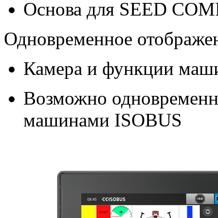
Основа для SEED CO
Одновременное отображе
Камера и функции маш
Возможно одновременн
машинами ISOBUS