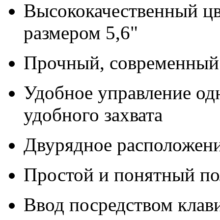
Высококачественный ц
размером 5,6"
Прочный, современный
Удобное управление одн
удобного захвата
Двурядное расположени
Простой и понятный по
Ввод посредством клав