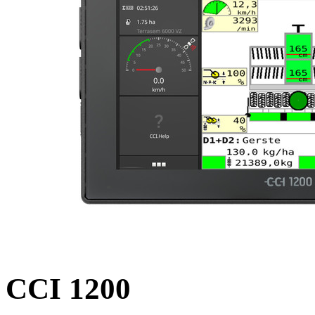
CCI 1200