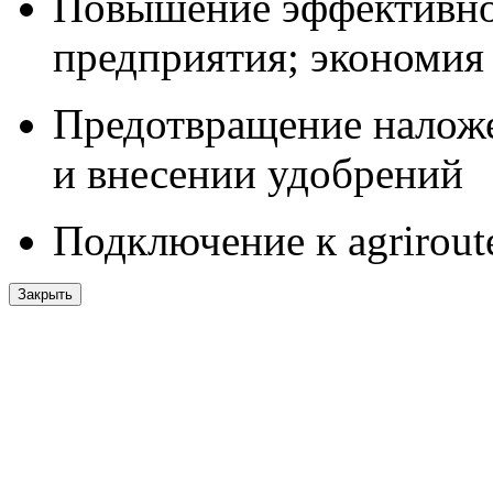
Повышение эффективно
предприятия; экономия 
Предотвращение наложе
и внесении удобрений
Подключение к agrirout
Закрыть