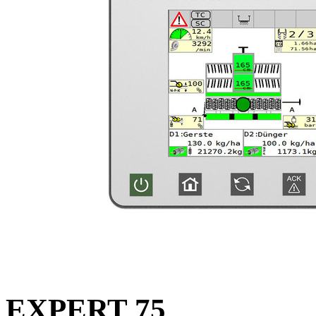
EXPERT 75