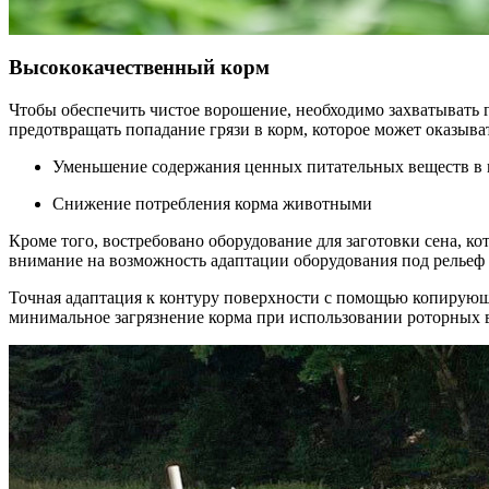
Высококачественный корм
Чтобы обеспечить чистое ворошение, необходимо захватывать 
предотвращать попадание грязи в корм, которое может оказыв
Уменьшение содержания ценных питательных веществ в 
Снижение потребления корма животными
Кроме того, востребовано оборудование для заготовки сена, ко
внимание на возможность адаптации оборудования под рельеф 
Точная адаптация к контуру поверхности с помощью копирую
минимальное загрязнение корма при использовании роторных 