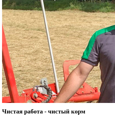
Чистая работа - чистый корм