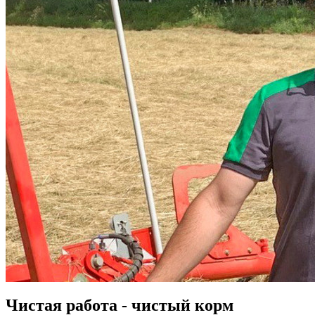
Чистая работа - чистый корм