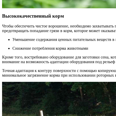
Высококачественный корм
Чтобы обеспечить чистое ворошение, необходимо захватывать 
предотвращать попадание грязи в корм, которое может оказыв
Уменьшение содержания ценных питательных веществ в 
Снижение потребления корма животными
Кроме того, востребовано оборудование для заготовки сена, ко
внимание на возможность адаптации оборудования под рельеф 
Точная адаптация к контуру поверхности с помощью копирую
минимальное загрязнение корма при использовании роторных 