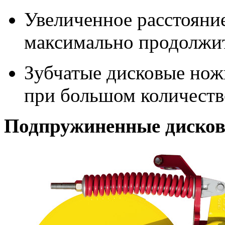
Увеличенное расстоян
максимально продолжит
Зубчатые дисковые нож
при большом количеств
Подпружиненные диско