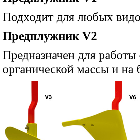
Подходит для любых видо
Предплужник V2
Предназначен для работы
органической массы и на 