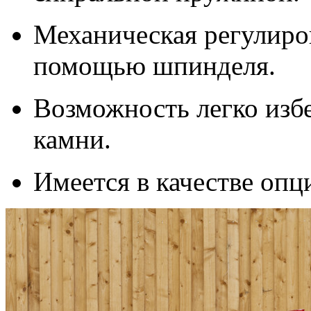
Механическая регулиро
помощью шпинделя.
Возможность легко избе
камни.
Имеется в качестве опц