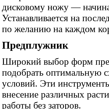
дисковому ножу — начина
Устанавливается на после
по желанию на каждом кор
Предплужник
Широкий выбор форм пре
подобрать оптимальную с
условий. Эти инструмент
внесение различных раст
работы без заторов.