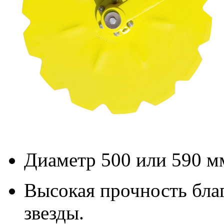
Диаметр 500 или 590 м
Высокая прочность бла
звезды.