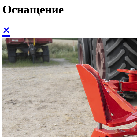
Оснащение
×