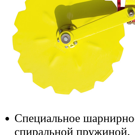
Специальное шарнирное
спиральной пружиной.