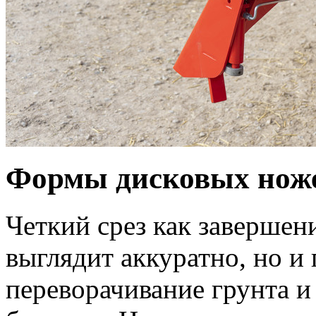
Формы дисковых нож
Четкий срез как завершен
выглядит аккуратно, но и
переворачивание грунта 