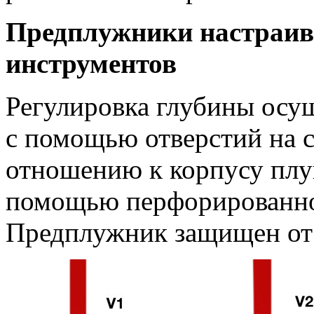
Предплужники настраив
инструментов
Регулировка глубины осущ
с помощью отверстий на с
отношению к корпусу плу
помощью перфорированной
Предплужник защищен от 