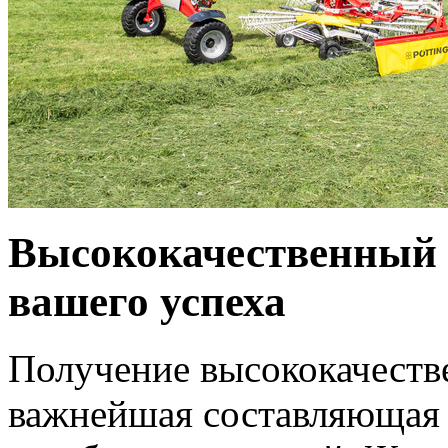
Высококачественный 
вашего успеха
Получение высококачеств
важнейшая составляющая