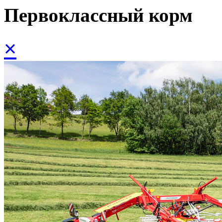
Первоклассный корм
×