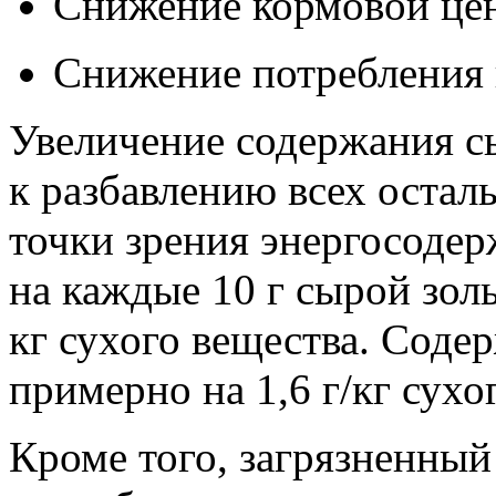
Снижение кормовой це
Снижение потребления
Увеличение содержания с
к разбавлению всех остал
точки зрения энергосодер
на каждые
10 г
сырой золы
кг сухого вещества. Соде
примерно на 1,6 г/кг сухо
Кроме того, загрязненны