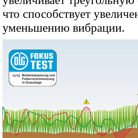
что способствует увеличе
уменьшению вибрации.