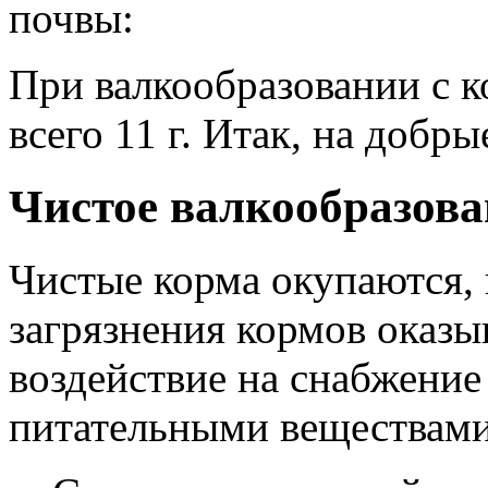
почвы:
При валкообразовании с 
всего
11 г
. Итак, на добры
Чистое валкообразован
Чистые корма окупаются,
загрязнения кормов оказы
воздействие на снабжени
питательными веществами