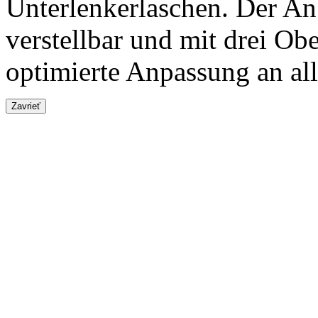
Unterlenkerlaschen. Der An
verstellbar und mit drei Ob
optimierte Anpassung an al
Zavrieť