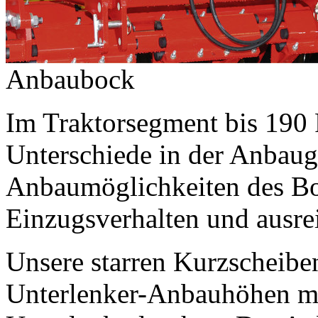
Anbaubock
Im Traktorsegment bis 190 
Unterschiede in der Anbaug
Anbaumöglichkeiten des Bo
Einzugsverhalten und ausre
Unsere starren Kurzscheibe
Unterlenker-Anbauhöhen mi