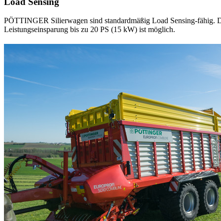
Load Sensing
PÖTTINGER Silierwagen sind standardmäßig Load Sensing-fähig. Di
Leistungseinsparung bis zu 20 PS (15 kW) ist möglich.