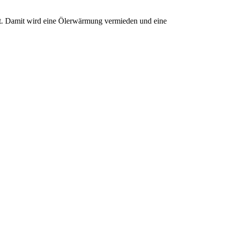
. Damit wird eine Ölerwärmung vermieden und eine