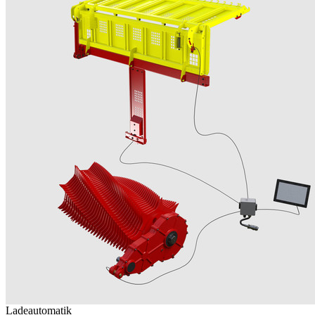
Ladeautomatik