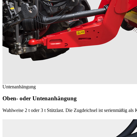
Untenanhängung
Oben- oder Untenanhängung
Wahlweise 2 t oder 3 t Stützlast. Die Zugdeichsel ist serienmäßig als