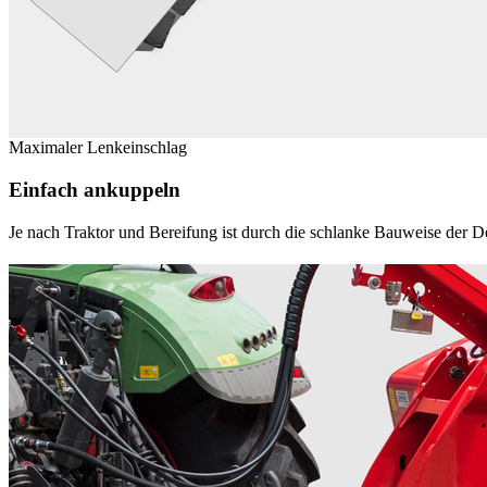
Maximaler Lenkeinschlag
Einfach ankuppeln
Je nach Traktor und Bereifung ist durch die schlanke Bauweise der D