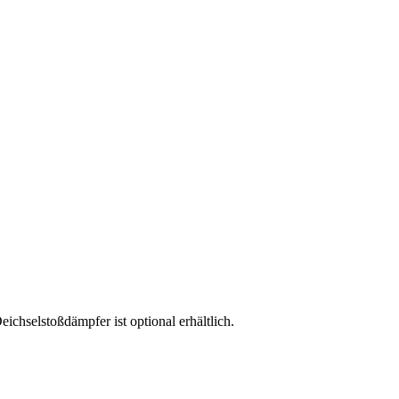
ichselstoßdämpfer ist optional erhältlich.