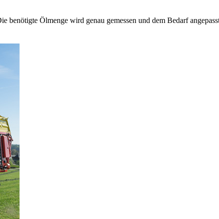
e benötigte Ölmenge wird genau gemessen und dem Bedarf angepasst