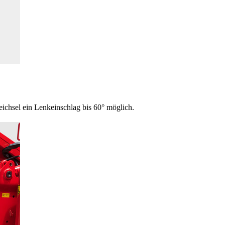
eichsel ein Lenkeinschlag bis 60° möglich.