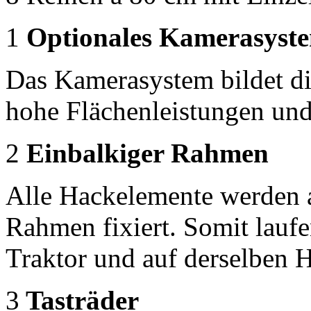
1
Optionales Kamerasyst
Das Kamerasystem bildet di
hohe Flächenleistungen und
2
Einbalkiger Rahmen
Alle Hackelemente werden 
Rahmen fixiert. Somit lauf
Traktor und auf derselben 
3
Tasträder