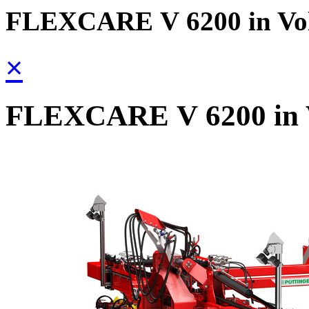
FLEXCARE V 6200 in Vol
×
FLEXCARE V 6200 in V