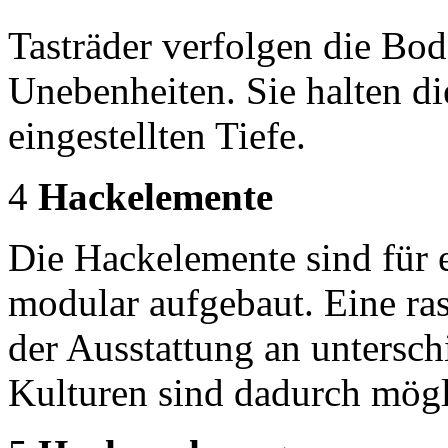
Tasträder verfolgen die Bod
Unebenheiten. Sie halten di
eingestellten Tiefe.
4
Hackelemente
Die Hackelemente sind für e
modular aufgebaut. Eine ra
der Ausstattung an untersc
Kulturen sind dadurch mögl