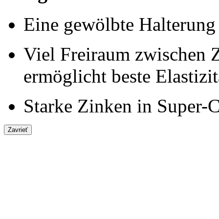
Eine gewölbte Halterung
Viel Freiraum zwischen
ermöglicht beste Elastizi
Starke Zinken in Super-C
Zavrieť