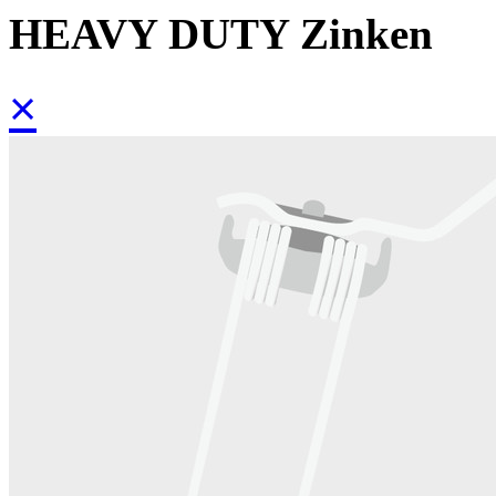
HEAVY DUTY Zinken
×