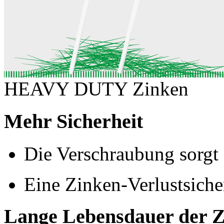
HEAVY DUTY Zinken
Mehr Sicherheit
Die Verschraubung sorgt f
Eine Zinken-Verlustsicher
Lange Lebensdauer der 