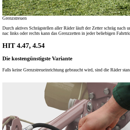
Grenzstreuen
Durch aktives Schrägstellen aller Räder läuft der Zetter schräg nach
nac links oder rechts kann das Grenzzetten in jeder beliebigen Fahrtri
HIT 4.47, 4.54
Die kostengünstigste Variante
Falls keine Grenzstreueinrichtung gebraucht wird, sind die Räder st