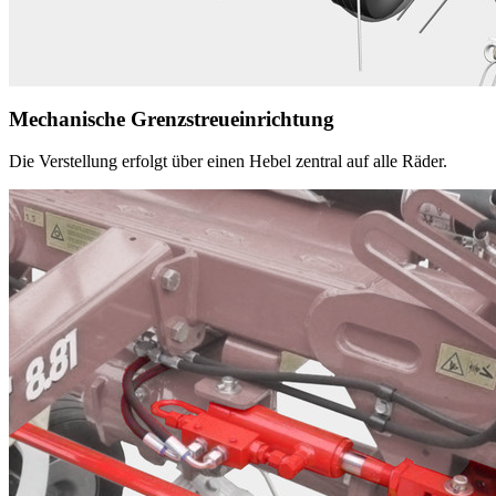
Mechanische Grenzstreueinrichtung
Die Verstellung erfolgt über einen Hebel zentral auf alle Räder.