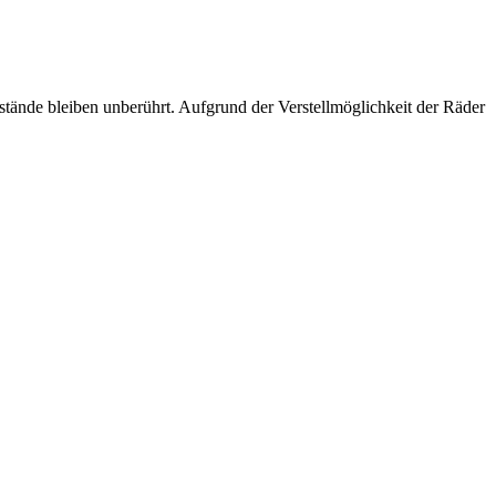
estände bleiben unberührt. Aufgrund der Verstellmöglichkeit der Räder