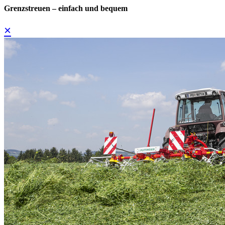
Grenzstreuen – einfach und bequem
×