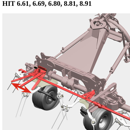
HIT 6.61, 6.69, 6.80, 8.81, 8.91