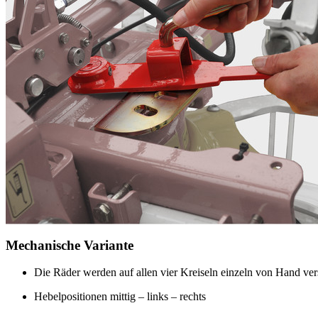
Mechanische Variante
Die Räder werden auf allen vier Kreiseln einzeln von Hand vers
Hebelpositionen mittig – links – rechts