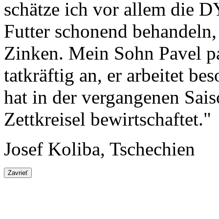
schätze ich vor allem die
Futter schonend behandeln,
Zinken. Mein Sohn Pavel p
tatkräftig an, er arbeitet 
hat in der vergangenen Sais
Zettkreisel bewirtschaftet."
Josef Koliba, Tschechien
Zavrieť