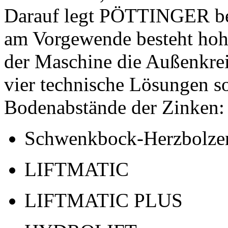
Darauf legt PÖTTINGER be
am Vorgewende besteht hoh
der Maschine die Außenkre
vier technische Lösungen s
Bodenabstände der Zinken:
Schwenkbock-Herzbolze
LIFTMATIC
LIFTMATIC PLUS