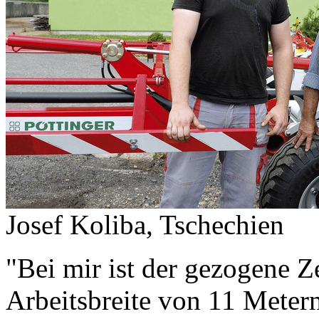
Josef Koliba, Tschechien
"Bei mir ist der gezogene Z
Arbeitsbreite von 11 Meter