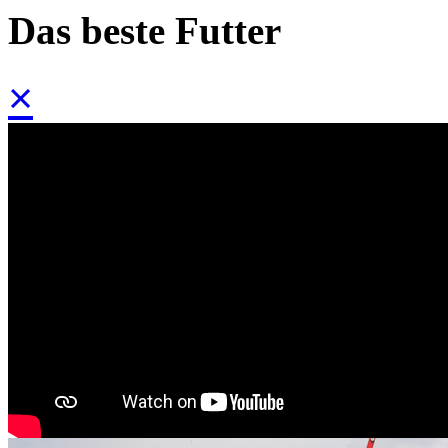
Das beste Futter
×