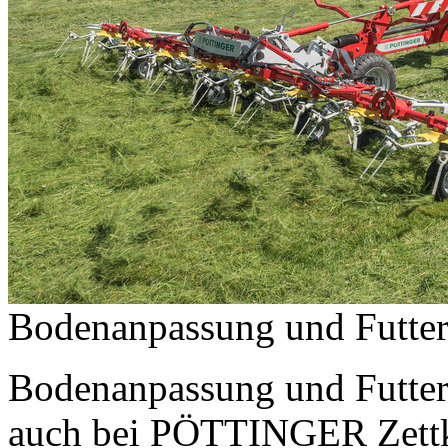
Bodenanpassung und Futte
Bodenanpassung und Futte
auch bei PÖTTINGER Zettkr