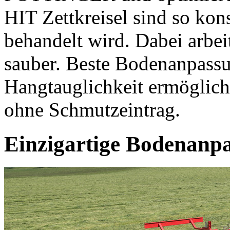
HIT Zettkreisel sind so kons
behandelt wird. Dabei arbei
sauber. Beste Bodenanpass
Hangtauglichkeit ermöglich
ohne Schmutzeintrag.
Einzigartige Bodenanp