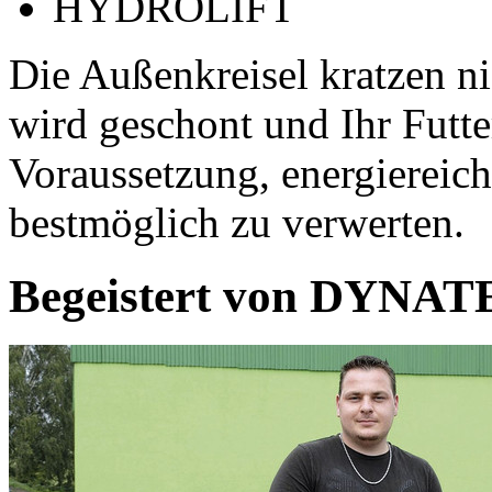
HYDROLIFT
Die Außenkreisel kratzen n
wird geschont und Ihr Futter
Voraussetzung, energiereich
bestmöglich zu verwerten.
Begeistert von DYNA