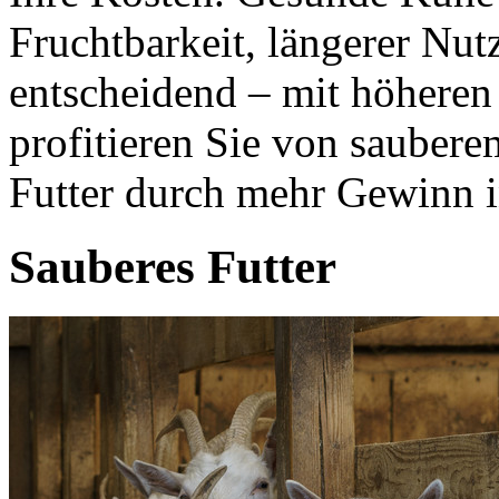
Fruchtbarkeit, längerer Nu
entscheidend – mit höheren
profitieren Sie von saubere
Futter durch mehr Gewinn i
Sauberes Futter