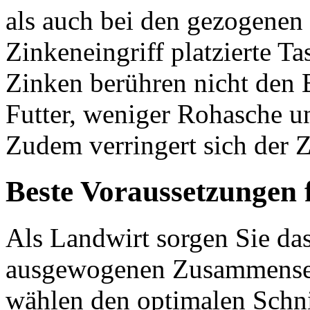
als auch bei den gezogenen 
Zinkeneingriff platzierte Ta
Zinken berühren nicht den 
Futter, weniger Rohasche un
Zudem verringert sich der 
Beste Voraussetzungen 
Als Landwirt sorgen Sie das
ausgewogenen Zusammensetz
wählen den optimalen Schni