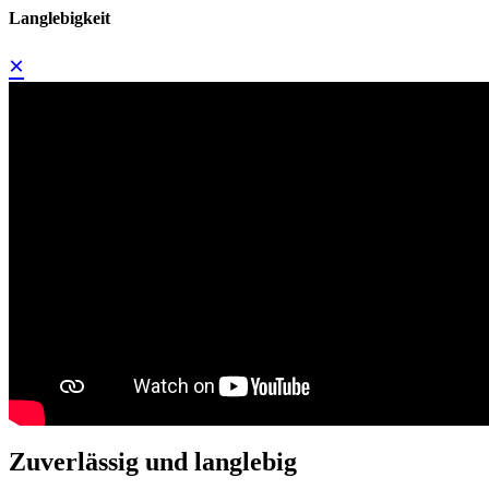
Langlebigkeit
×
Zuverlässig und langlebig