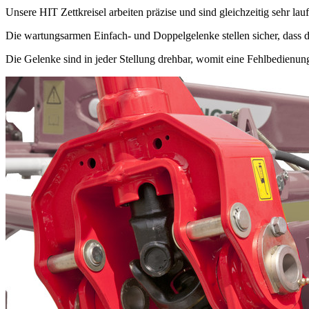
Unsere HIT Zettkreisel arbeiten präzise und sind gleichzeitig sehr lau
Die wartungsarmen Einfach- und Doppelgelenke stellen sicher, dass d
Die Gelenke sind in jeder Stellung drehbar, womit eine Fehlbedienung