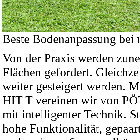
Beste Bodenanpassung bei 
Von der Praxis werden zune
Flächen gefordert. Gleichzei
weiter gesteigert werden. M
HIT T vereinen wir von P
mit intelligenter Technik. S
hohe Funktionalität, gepaa