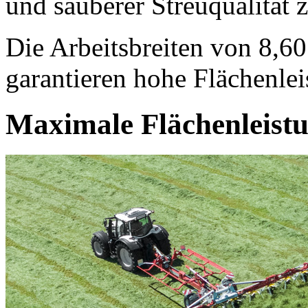
und sauberer Streuqualität 
Die Arbeitsbreiten von 8,60
garantieren hohe Flächenlei
Maximale Flächenleistun