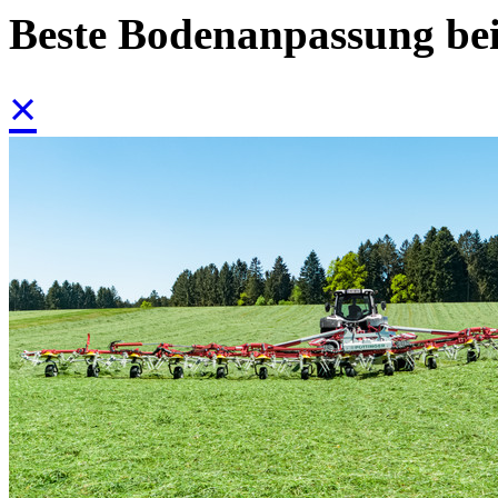
Beste Bodenanpassung bei
×