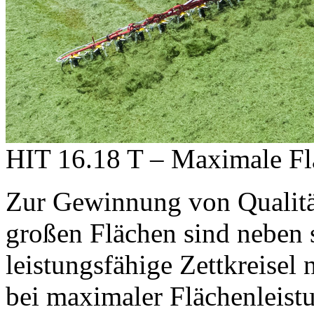
HIT 16.18 T – Maximale Fl
Zur Gewinnung von Qualitäts
großen Flächen sind neben
leistungsfähige Zettkreisel 
bei maximaler Flächenleist