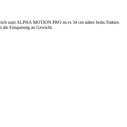
ich zum ALPHA MOTION PRO ist es 34 cm näher beim Traktor.
ch die Einsparung an Gewicht.