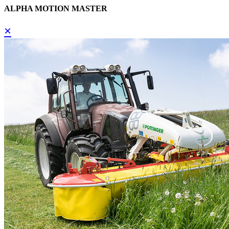
ALPHA MOTION MASTER
×