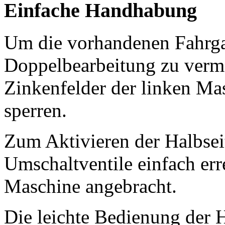
Einfache Handhabung
Um die vorhandenen Fahrga
Doppelbearbeitung zu vermei
Zinkenfelder der linken Mas
sperren.
Zum Aktivieren der Halbsei
Umschaltventile einfach er
Maschine angebracht.
Die leichte Bedienung der 