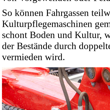
So können Fahrgassen teil
Kulturpflegemaschinen gem
schont Boden und Kultur, 
der Bestände durch doppelt
vermieden wird.