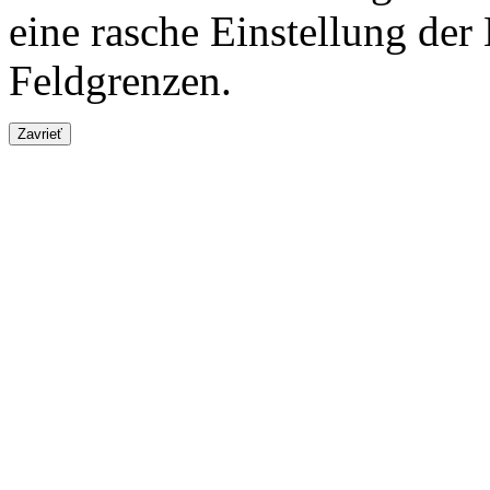
eine rasche Einstellung de
Feldgrenzen.
Zavrieť