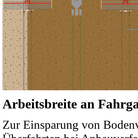
Arbeitsbreite an Fahrg
Zur Einsparung von Bodenv