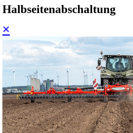
Halbseitenabschaltung
×