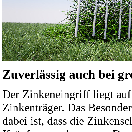
Zuverlässig auch bei g
Der Zinkeneingriff liegt au
Zinkenträger. Das Besond
dabei ist, dass die Zinkensc