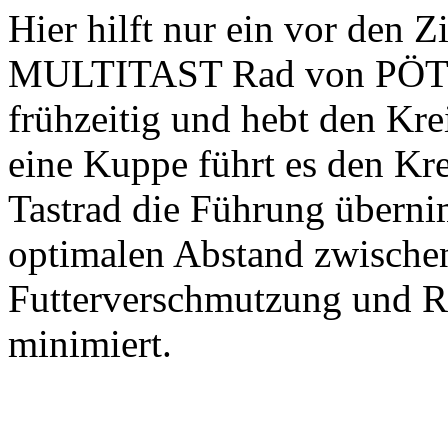
Hier hilft nur ein vor den 
MULTITAST Rad von PÖTT
frühzeitig und hebt den Kre
eine Kuppe führt es den Kre
Tastrad die Führung übernim
optimalen Abstand zwische
Futterverschmutzung und R
minimiert.