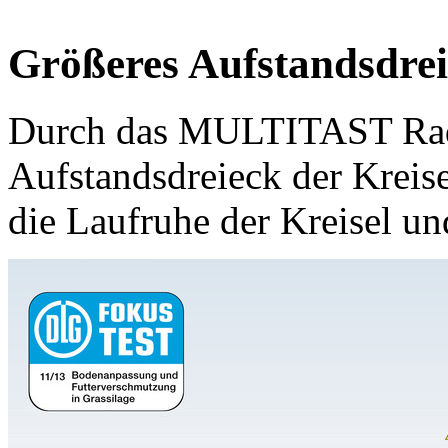
Größeres Aufstandsdrei
Durch das MULTITAST Rad 
Aufstandsdreieck der Kreisel
die Laufruhe der Kreisel 