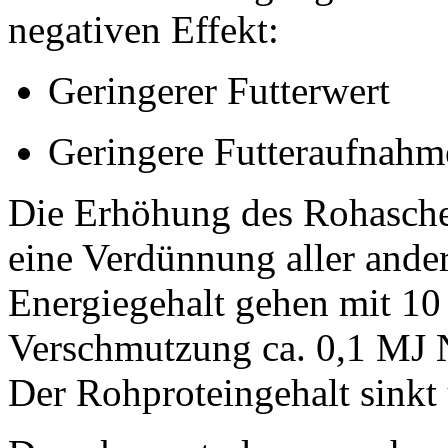
negativen Effekt:
Geringerer Futterwert
Geringere Futteraufnahme
Die Erhöhung des Rohasche
eine Verdünnung aller ande
Energiegehalt gehen mit
10
Verschmutzung ca. 0,1 MJ 
Der Rohproteingehalt sinkt