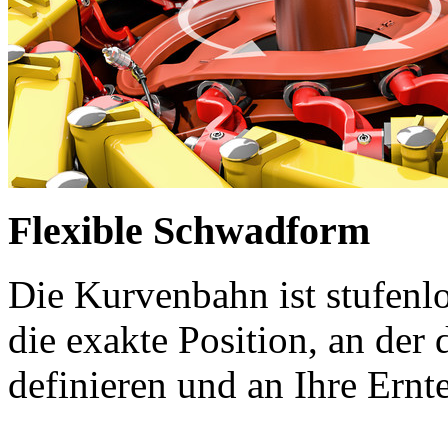
Flexible Schwadform
Die Kurvenbahn ist stufenl
die exakte Position, an der 
definieren und an Ihre Ern