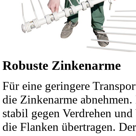
Robuste Zinkenarme
Für eine geringere Transpor
die Zinkenarme abnehmen. D
stabil gegen Verdrehen und 
die Flanken übertragen. Der