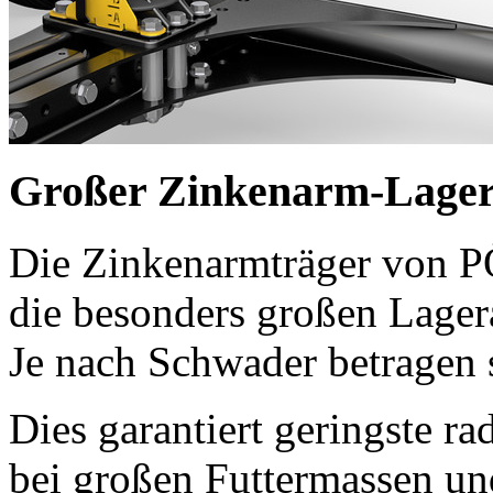
Großer Zinkenarm-Lager
Die Zinkenarmträger von 
die besonders großen Lager
Je nach Schwader betragen 
Dies garantiert geringste ra
bei großen Futtermassen u