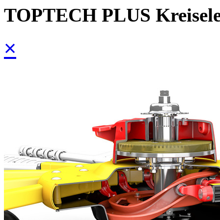
TOPTECH PLUS Kreiselei
×