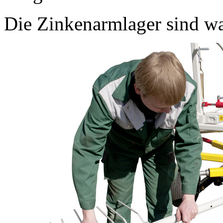
Die Zinkenarmlager sind wa