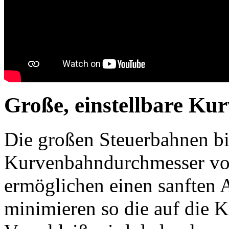
Große, einstellbare Ku
Die großen Steuerbahnen bi
Kurvenbahndurchmesser v
ermöglichen einen sanften A
minimieren so die auf die K