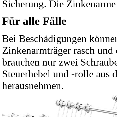
Sicherung. Die Zinkenarme 
Für alle Fälle
Bei Beschädigungen können
Zinkenarmträger rasch und 
brauchen nur zwei Schraube
Steuerhebel und -rolle aus
herausnehmen.