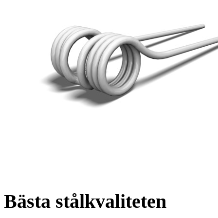
Bästa stålkvaliteten