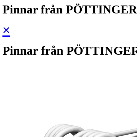
Pinnar från PÖTTINGER
×
Pinnar från PÖTTINGE