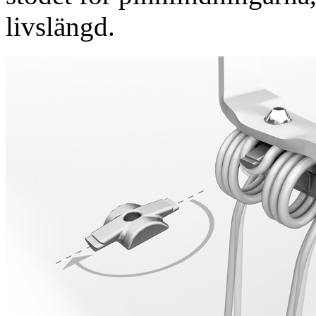
livslängd.