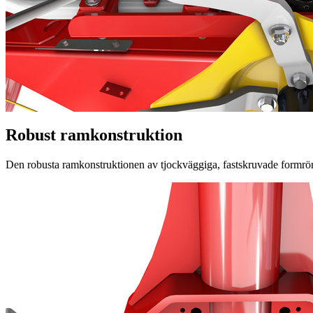
Robust ramkonstruktion
Den robusta ramkonstruktionen av tjockväggiga, fastskruvade formrö