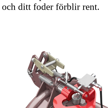
och ditt foder förblir rent.