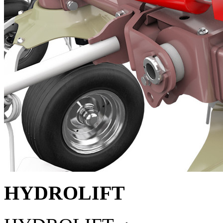
HYDROLIFT