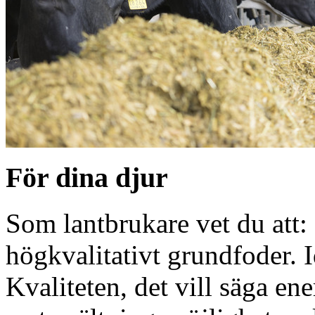
För dina djur
Som lantbrukare vet du att:
högkvalitativt grundfoder. I
Kvaliteten, det vill säga ene