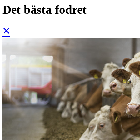
Det bästa fodret
×