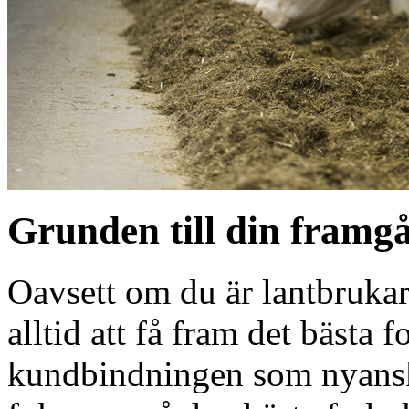
Grunden till din framg
Oavsett om du är lantbrukare
alltid att få fram det bästa 
kundbindningen som nyanskaf