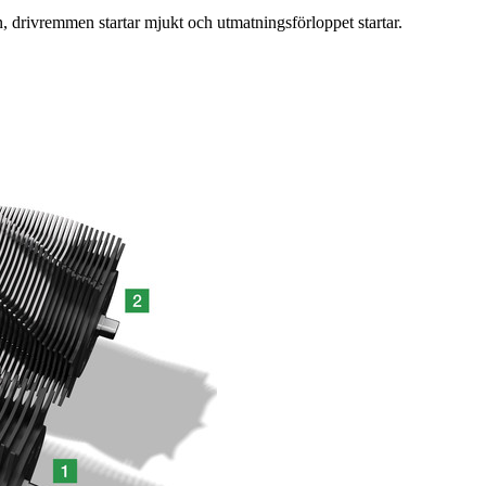
, drivremmen startar mjukt och utmatningsförloppet startar.