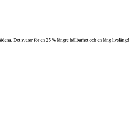
rådena. Det svarar för en 25 % längre hållbarhet och en lång livslängd