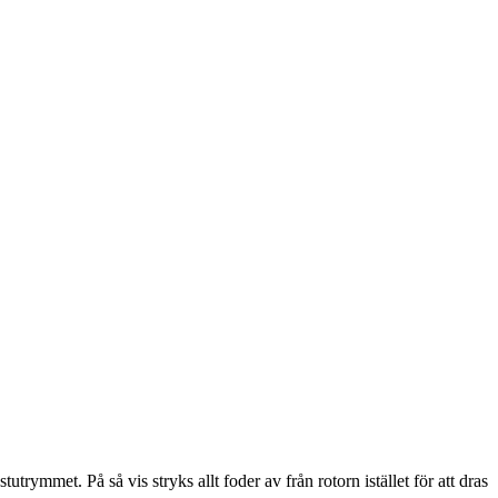
trymmet. På så vis stryks allt foder av från rotorn istället för att dras