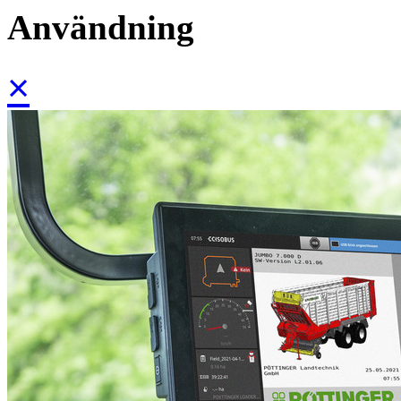
Användning
×