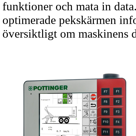
funktioner och mata in data
optimerade pekskärmen inf
översiktligt om maskinens d