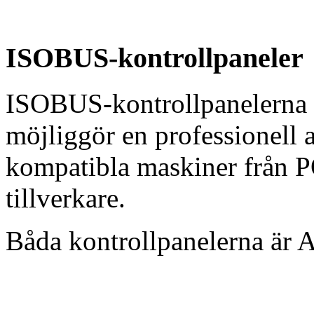
ISOBUS-kontrollpaneler
ISOBUS-kontrollpanelern
möjliggör en professionell
kompatibla maskiner från
tillverkare.
Båda kontrollpanelerna är A