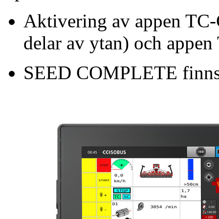
Aktivering av appen TC-
delar av ytan) och appen
SEED COMPLETE finns me