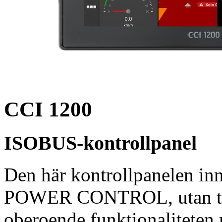
CCI 1200
ISOBUS-kontrollpanel
Den här kontrollpanelen inn
POWER CONTROL, utan tack
oberoende funktionalitete