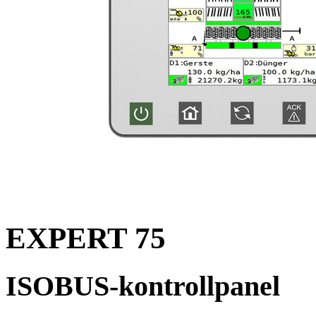
EXPERT 75
ISOBUS-kontrollpanel