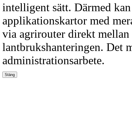
intelligent sätt. Därmed kan
applikationskartor med mer
via agrirouter direkt mella
lantbrukshanteringen. Det m
administrationsarbete.
Stäng