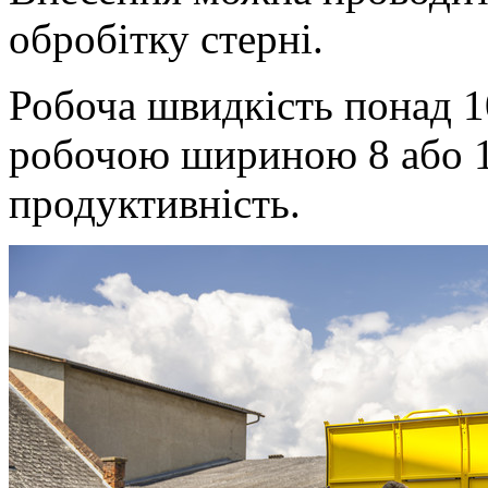
обробітку стерні.
Робоча швидкість понад
1
робочою шириною 8 або
продуктивність.