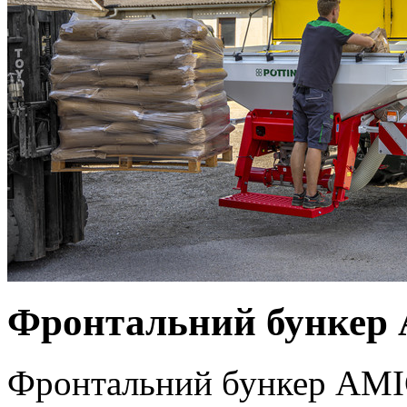
Фронтальний бункер
Фронтальний бункер AMIC