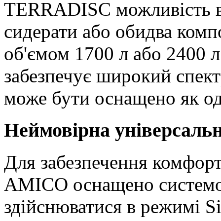
TERRADISC можливість в
сидерати або обидва комп
об'ємом 1700 л або 2400 л
забезпечує широкий спект
може бути оснащено як од
Неймовірна універсальн
Для забезпечення комфорт
AMICO оснащено системо
здійснюватися в режимі Si