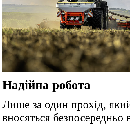
Надійна робота
Лише за один прохід, яки
вносяться безпосередньо в