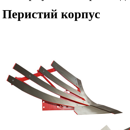
Перистий корпус