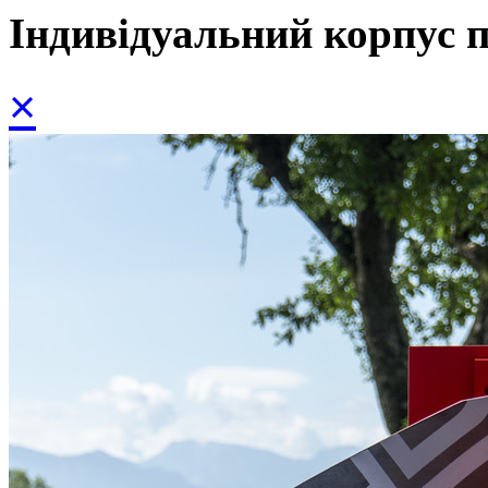
Індивідуальний корпус 
×