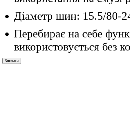
Діаметр шин: 15.5/80-2
Перебирає на себе фун
використовується без к
Закрити