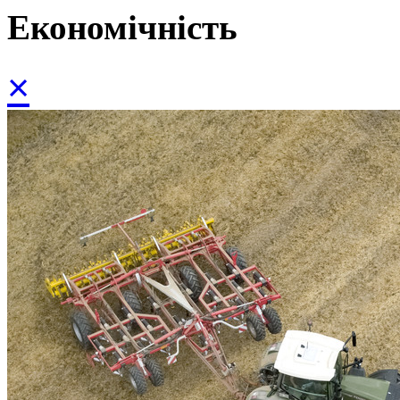
Економічність
×