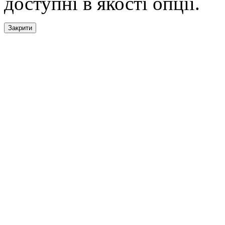
доступні в якості опції.
Закрити