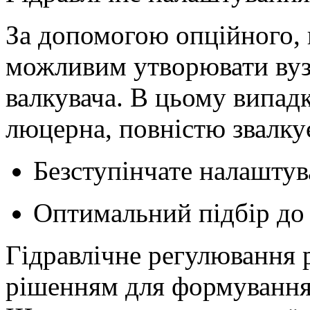
За допомогою опційного, 
можливим утворювати вуз
валкувача. В цьому випад
люцерна, повністю звалку
Безступінчате налаштув
Оптимальний підбір до
Гідравлічне регулювання
рішенням для формування 