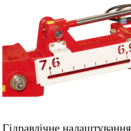
Гідравлічне налаштування