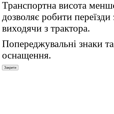
Транспортна висота менше
дозволяє робити переїзди з
виходячи з трактора.
Попереджувальні знаки та
оснащення.
Закрити