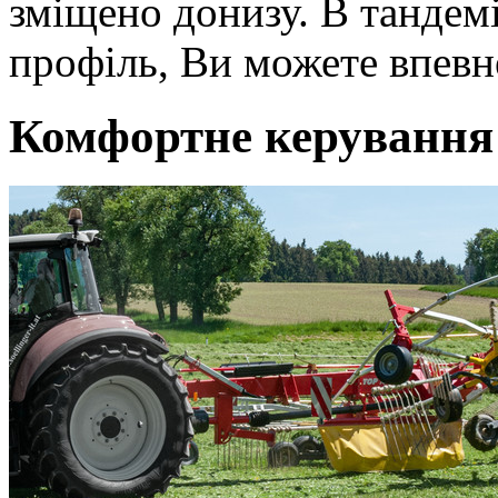
зміщено донизу. В тандем
профіль, Ви можете впевн
Комфортне керування 