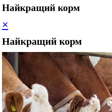
Найкращий корм
×
Найкращий корм