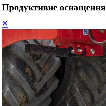
Продуктивне оснащення
×