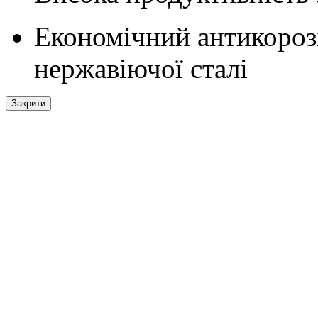
Економічний антикорозі
нержавіючої сталі
Закрити