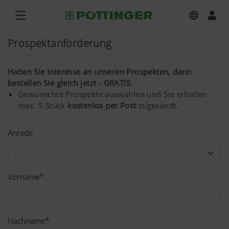
Prospektanforderung
Haben Sie Interesse an unseren Prospekten, dann
bestellen Sie gleich jetzt - GRATIS.
Gewünschte Prospekte auswählen und Sie erhalten
max. 5 Stück
kostenlos per Post
zugesandt.
Anrede
Vorname*
Nachname*