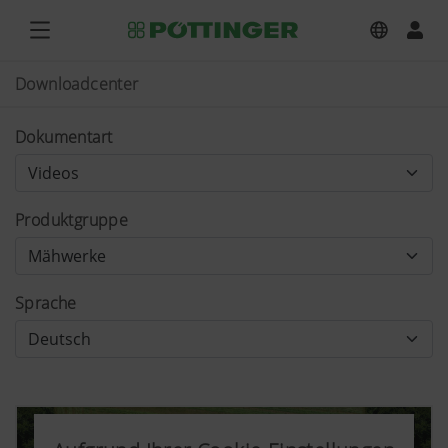
Downloadcenter
Dokumentart
Produktgruppe
Sprache