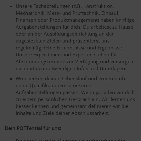
Unsere Fachabteilungen (z.B. Konstruktion,
Mechatronik, Mess- und Prüftechnik, Einkauf,
Finanzen oder Produktmanagement) haben knifflige
Aufgabenstellungen für dich. Du arbeitest zu Hause
oder an der Ausbildungseinrichtung an den
abgesteckten Zielen und präsentierst uns
regelmäßig deine Erkenntnisse und Ergebnisse.
Unsere Expertinnen und Experten stehen für
Abstimmungstermine zur Verfügung und versorgen
dich mit den notwendigen Infos und Unterlagen.
Wir checken deinen Lebenslauf und eruieren ob
deine Qualifikationen zu unseren
Aufgabenstellungen passen. Wenn ja, laden wir dich
zu einem persönlichen Gespräch ein. Wir lernen uns
besser kennen und gemeinsam definieren wir die
Inhalte und Ziele deiner Abschlussarbeit.
Dein PÖTTenzial für uns: