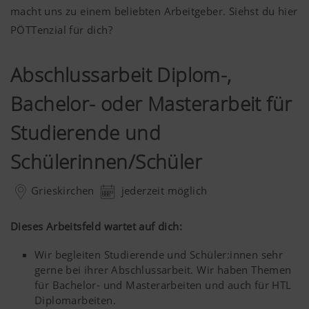
macht uns zu einem beliebten Arbeitgeber. Siehst du hier
PÖTTenzial für dich?
Abschlussarbeit Diplom-,
Bachelor- oder Masterarbeit für
Studierende und
Schülerinnen/Schüler
Grieskirchen
jederzeit möglich
Dieses Arbeitsfeld wartet auf dich:
Wir begleiten Studierende und Schüler:innen sehr
gerne bei ihrer Abschlussarbeit. Wir haben Themen
für Bachelor- und Masterarbeiten und auch für HTL
Diplomarbeiten.