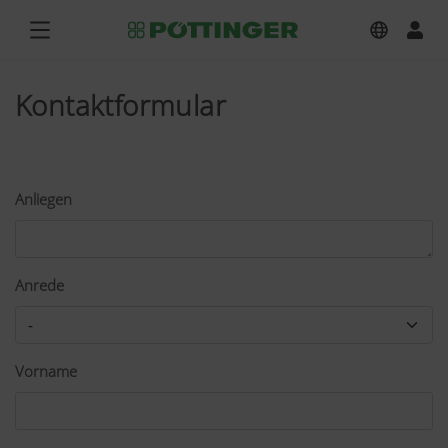
Kontaktformular
Anliegen
Anrede
Vorname