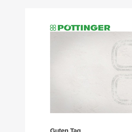
Guten Tag,