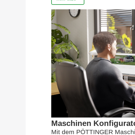
Maschinen Konfigurat
Mit dem PÖTTINGER Maschin