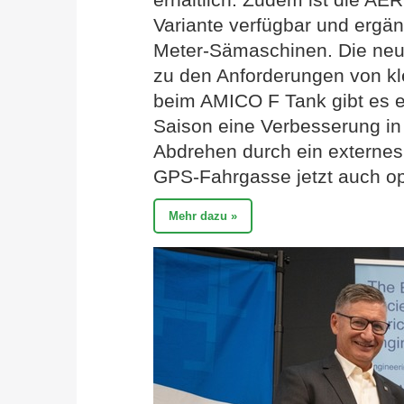
Variante verfügbar und ergän
Meter-Sämaschinen. Die ne
zu den Anforderungen von kl
beim AMICO F Tank gibt es e
Saison eine Verbesserung i
Abdrehen durch ein externes
GPS-Fahrgasse jetzt auch op
Mehr dazu »