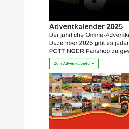
Adventkalender 2025
Der jährliche Online-Adventk
Dezember 2025 gibt es jeden
PÖTTINGER Fanshop zu gew
Zum Adventkalender »