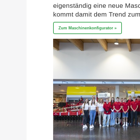
eigenständig eine neue Mas
kommt damit dem Trend zum 
Zum Maschinenkonfigurator »