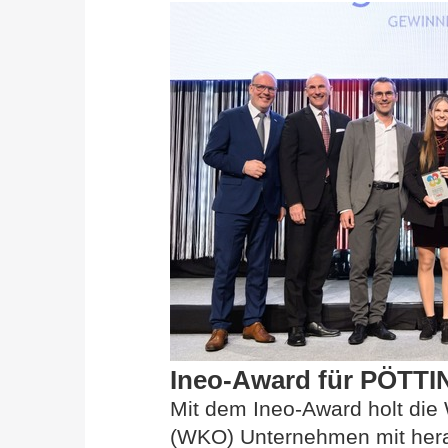
Ineo-Award für PÖTTI
Mit dem Ineo-Award holt die
(WKO) Unternehmen mit herau