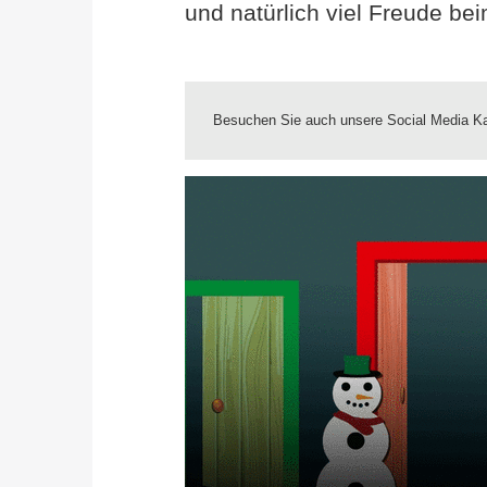
und natürlich viel Freude be
Besuchen Sie auch unsere Social Media Ka