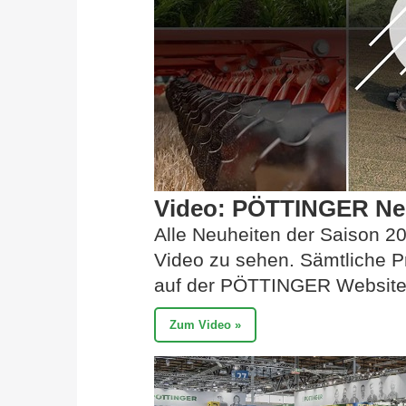
Video: PÖTTINGER Neu
Alle Neuheiten der Saison 2
Video zu sehen. Sämtliche P
auf der PÖTTINGER Website 
Zum Video »