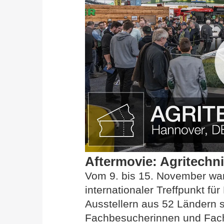
Aftermovie: Agritechn
Vom 9. bis 15. November wa
internationaler Treffpunkt fü
Ausstellern aus 52 Ländern 
Fachbesucherinnen und Fach