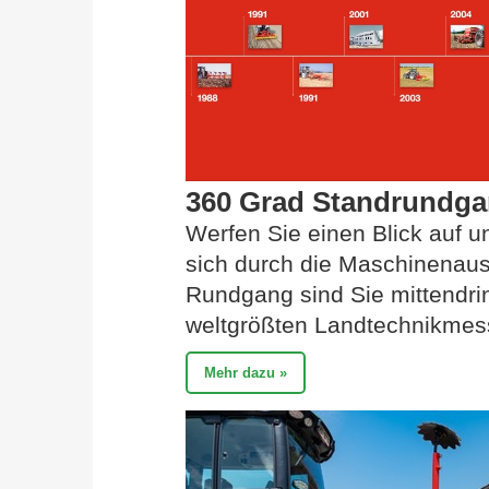
360 Grad Standrundgan
Werfen Sie einen Blick auf 
sich durch die Maschinenaus
Rundgang sind Sie mittendr
weltgrößten Landtechnikmes
Mehr dazu »