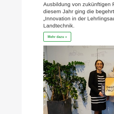
Ausbildung von zukünftigen 
diesem Jahr ging die begehr
„Innovation in der Lehrling
Landtechnik.
Mehr dazu »