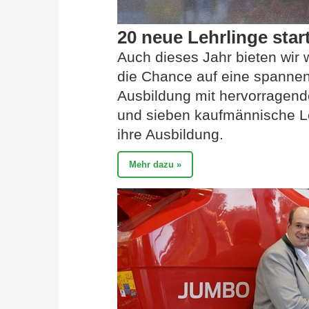
20 neue Lehrlinge sta
Auch dieses Jahr bieten wir
die Chance auf eine spanne
Ausbildung mit hervorragend
und sieben kaufmännische Le
ihre Ausbildung.
Mehr dazu »