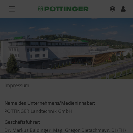
Impressum
Name des Unternehmens/Medieninhaber:
PÖTTINGER Landtechnik GmbH
Geschäftsführer:
Dr. Markus Baldinger, Mag. Gregor Dietachmayr, DI (FH)