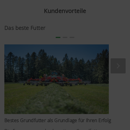
Kundenvorteile
Das beste Futter
Bestes Grundfutter als Grundlage für Ihren Erfolg