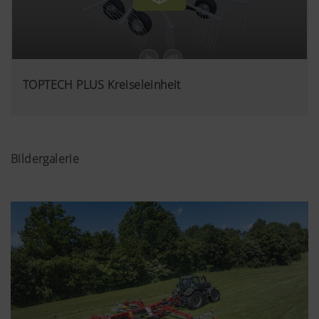
TOPTECH PLUS Kreiseleinheit
Bildergalerie