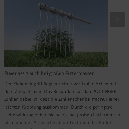
Zuverlässig auch bei großen Futtermassen
Der Zinkeneingriff liegt auf einer vertikalen Achse mit
dem Zinkenträger. Das Besondere an den PÖTTINGER
Zinken dabei ist, dass die Zinkenschenkel mit nur einer
leichten Kröpfung auskommen. Durch die geringere
Hebelwirkung heben sie selbst bei großen Futtermassen
nicht von der Grasnarbe ab und nehmen das Futter