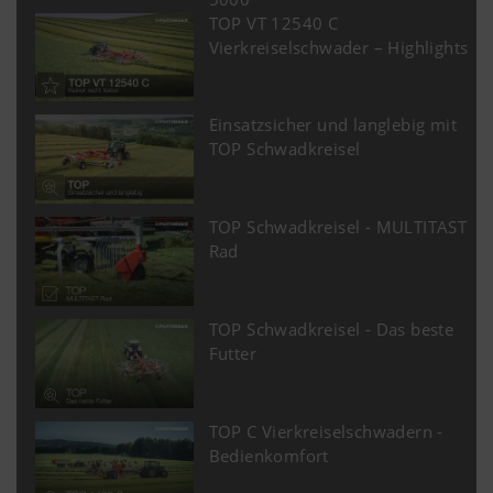
TOP VT 12540 C
Vierkreiselschwader – Highlights
Einsatzsicher und langlebig mit
TOP Schwadkreisel
TOP Schwadkreisel - MULTITAST
Rad
TOP Schwadkreisel - Das beste
Futter
TOP C Vierkreiselschwadern -
Bedienkomfort