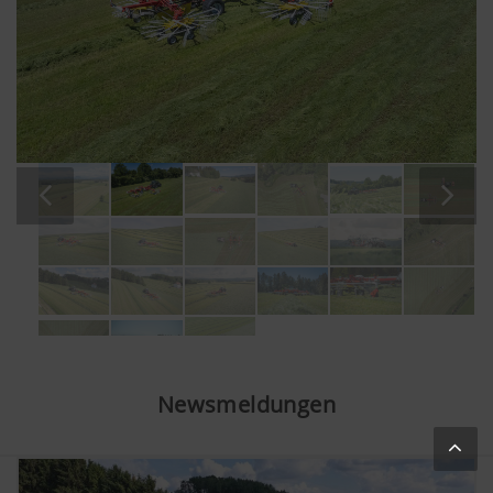
Newsmeldungen