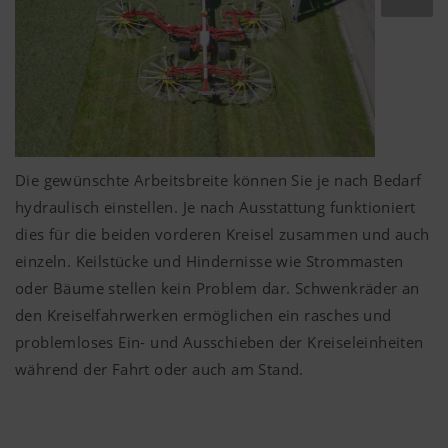
Die gewünschte Arbeitsbreite können Sie je nach Bedarf
hydraulisch einstellen. Je nach Ausstattung funktioniert
dies für die beiden vorderen Kreisel zusammen und auch
einzeln. Keilstücke und Hindernisse wie Strommasten
oder Bäume stellen kein Problem dar. Schwenkräder an
den Kreiselfahrwerken ermöglichen ein rasches und
problemloses Ein- und Ausschieben der Kreiseleinheiten
während der Fahrt oder auch am Stand.