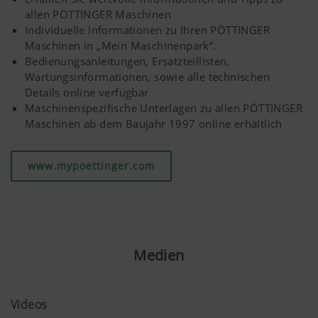
allen PÖTTINGER Maschinen
Individuelle Informationen zu Ihren PÖTTINGER
Maschinen in „Mein Maschinenpark“.
Bedienungsanleitungen, Ersatzteillisten,
Wartungsinformationen, sowie alle technischen
Details online verfügbar
Maschinenspezifische Unterlagen zu allen PÖTTINGER
Maschinen ab dem Baujahr 1997 online erhältlich
www.mypoettinger.com
Medien
Videos