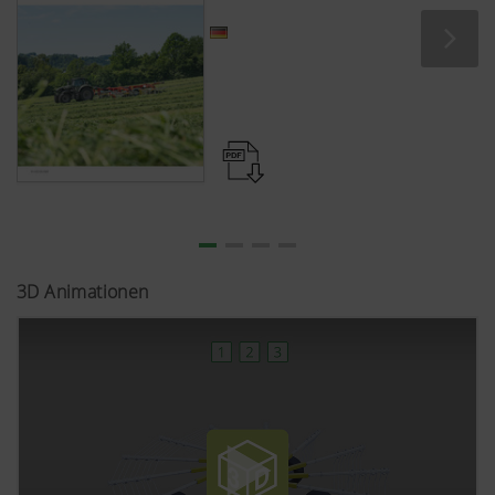
3D Animationen