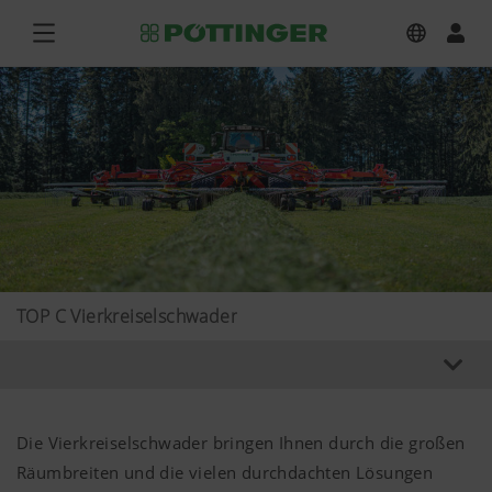
TOP C Vierkreiselschwader
Die Vierkreiselschwader bringen Ihnen durch die großen
Räumbreiten und die vielen durchdachten Lösungen