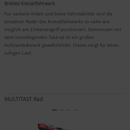
Breites Kreiselfahrwerk
Für saubere Arbeit und beste Fahrstabilität sind die
einzelnen Räder des Kreiselfahrwerks so nahe wie
möglich am Zinkeneingriff positioniert. Gemeinsam mit
dem innenliegenden Tastrad ist ein großes
Aufstandsdreieck gewährleistet. Dieses sorgt für einen
ruhigen Lauf.
MULTITAST Rad