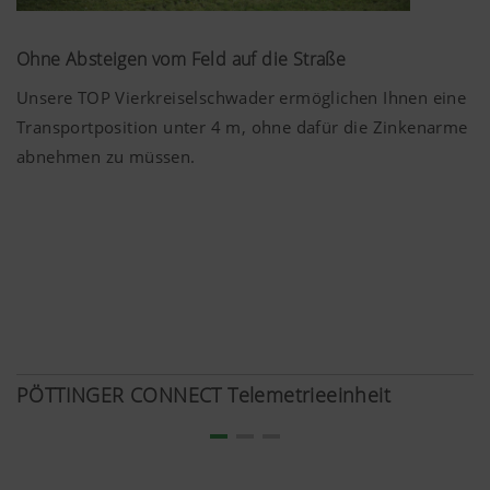
Ohne Absteigen vom Feld auf die Straße
Unsere TOP Vierkreiselschwader ermöglichen Ihnen eine
Transportposition unter
4 m
, ohne dafür die Zinkenarme
abnehmen zu müssen.
PÖTTINGER CONNECT Telemetrieeinheit