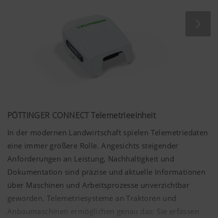
PÖTTINGER CONNECT Telemetrieeinheit
In der modernen Landwirtschaft spielen Telemetriedaten
eine immer größere Rolle. Angesichts steigender
Anforderungen an Leistung, Nachhaltigkeit und
Dokumentation sind präzise und aktuelle Informationen
über Maschinen und Arbeitsprozesse unverzichtbar
geworden. Telemetriesysteme an Traktoren und
Anbaumaschinen ermöglichen genau das: Sie erfassen