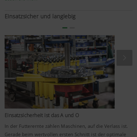
gerecht.
Einsatzsicher und langlebig
Einsatzsicherheit ist das A und O
In der Futterernte zählen Maschinen, auf die Verlass ist.
Gerade beim wertvollen ersten Schnitt ist der optimale