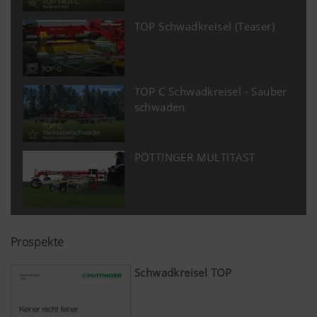
TOP Schwadkreisel (Teaser)
TOP C Schwadkreisel - Sauber
schwaden
PÖTTINGER MULTITAST
Prospekte
Schwadkreisel TOP