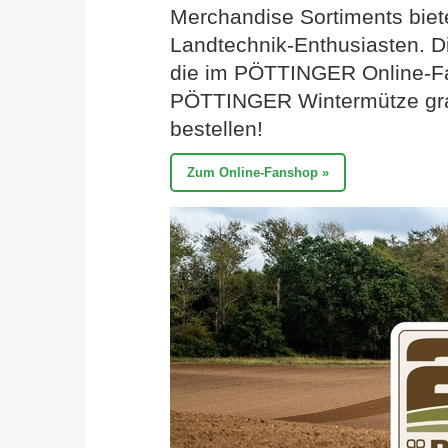
Merchandise Sortiments biet
Landtechnik-Enthusiasten. D
die im PÖTTINGER Online-Fa
PÖTTINGER Wintermütze grat
bestellen!
Zum Online-Fanshop »