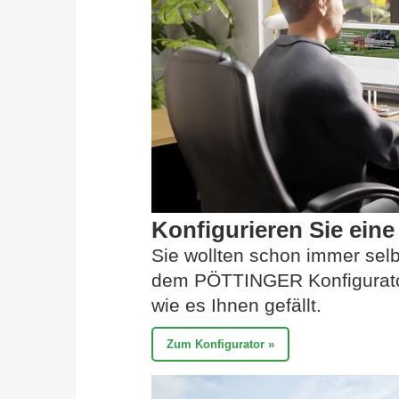
Konfigurieren Sie ei
Sie wollten schon immer sel
dem PÖTTINGER Konfigurato
wie es Ihnen gefällt.
Zum Konfigurator »