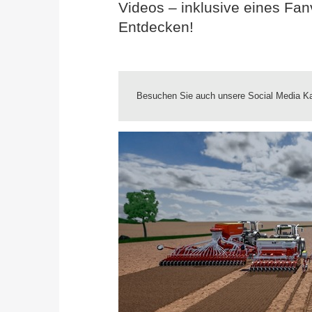
Videos – inklusive eines Fa
Entdecken!
Besuchen Sie auch unsere Social Media Ka