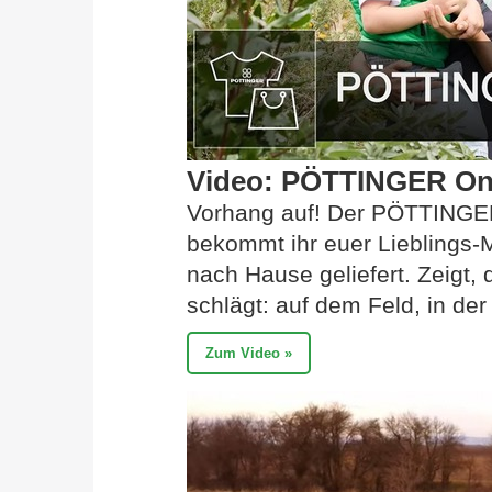
Video: PÖTTINGER On
Vorhang auf! Der PÖTTINGER 
bekommt ihr euer Lieblings
nach Hause geliefert. Zeigt, 
schlägt: auf dem Feld, in de
Zum Video »