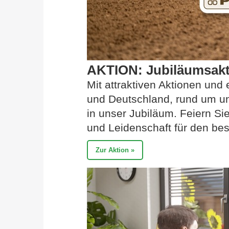
AKTION: Jubiläumsakt
Mit attraktiven Aktionen und
und Deutschland, rund um uns
in unser Jubiläum. Feiern Sie
und Leidenschaft für den be
Zur Aktion »