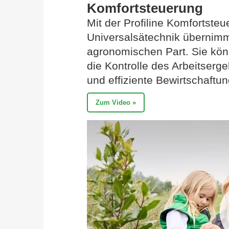
Komfortsteuerung
Mit der Profiline Komforts
Universalsätechnik übernim
agronomischen Part. Sie kön
die Kontrolle des Arbeitserg
und effiziente Bewirtschaftu
Zum Video »