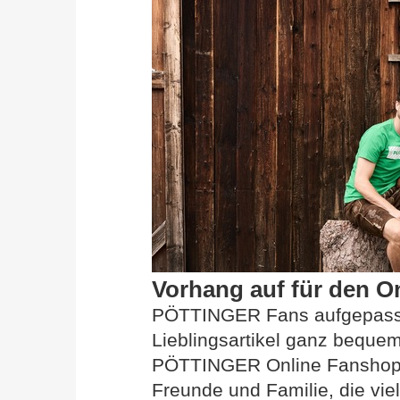
Vorhang auf für den O
PÖTTINGER Fans aufgepasst:
Lieblingsartikel ganz beque
PÖTTINGER Online Fanshop! 
Freunde und Familie, die vi