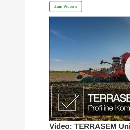
Zum Video »
Video: TERRASEM Univ