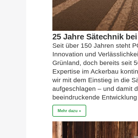
25 Jahre Sätechnik b
Seit über 150 Jahren steht P
Innovation und Verlässlichke
Grünland, doch bereits seit 
Expertise im Ackerbau kontin
wir mit dem Einstieg in die S
aufgeschlagen – und damit d
beeindruckende Entwicklung 
Mehr dazu »