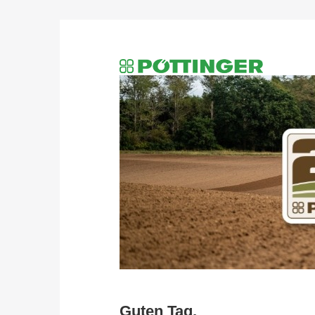
Guten Tag,