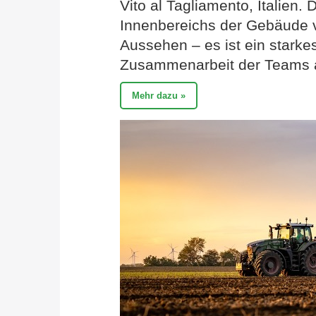
Vito al Tagliamento, Italien
Innenbereichs der Gebäude v
Aussehen – es ist ein starke
Zusammenarbeit der Teams au
Mehr dazu »