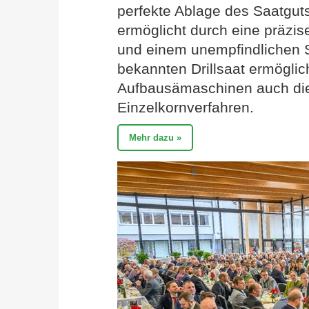
perfekte Ablage des Saatguts
ermöglicht durch eine präzis
und einem unempfindlichen S
bekannten Drillsaat ermögli
Aufbausämaschinen auch die
Einzelkornverfahren.
Mehr dazu »