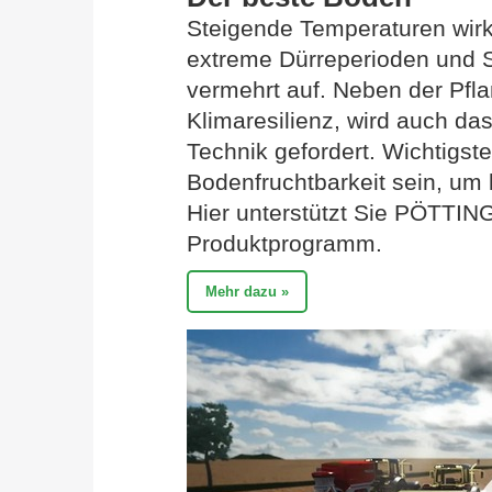
Steigende Temperaturen wirke
extreme Dürreperioden und St
vermehrt auf. Neben der Pfl
Klimaresilienz, wird auch da
Technik gefordert. Wichtigste
Bodenfruchtbarkeit sein, um l
Hier unterstützt Sie PÖTTING
Produktprogramm.
Mehr dazu »