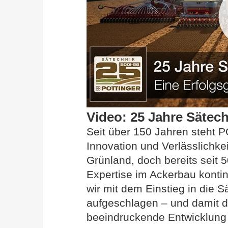
Video: 25 Jahre Sätec
Seit über 150 Jahren steht P
Innovation und Verlässlichke
Grünland, doch bereits seit 
Expertise im Ackerbau kontin
wir mit dem Einstieg in die S
aufgeschlagen – und damit d
beeindruckende Entwicklung 