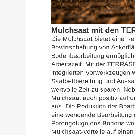
Mulchsaat mit den T
Die Mulchsaat bietet eine Rei
Bewirtschaftung von Ackerflä
Bodenbearbeitung ermöglicht
Arbeitszeit. Mit der TERRAS
integrierten Vorwerkzeugen w
Saatbettbereitung und Auss
wertvolle Zeit zu sparen. Neb
Mulchsaat auch positiv auf 
aus. Die Reduktion der Bearb
eine wendende Bearbeitung e
Porengefüge des Bodens wei
Mulchsaat-Vorteile auf einen 