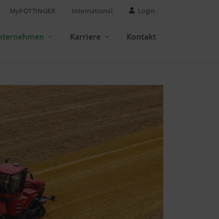
MyPÖTTINGER
International
Login
nternehmen
Karriere
Kontakt