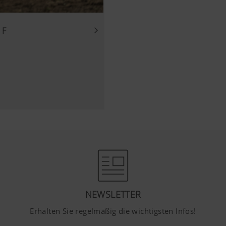
 F
NEWSLETTER
Erhalten Sie regelmäßig die wichtigsten Infos!