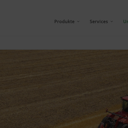
Produkte
Services
U