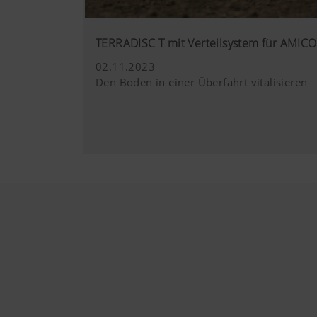
TERRADISC T mit Verteilsystem für AMICO
02.11.2023
Den Boden in einer Überfahrt vitalisieren