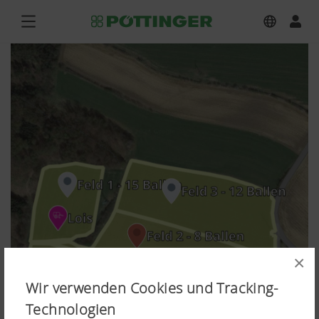
×
Wir verwenden Cookies und Tracking-
Technologien