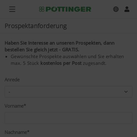
Prospektanforderung
Haben Sie Interesse an unseren Prospekten, dann
bestellen Sie gleich jetzt - GRATIS.
Gewünschte Prospekte auswählen und Sie erhalten
max. 5 Stück
kostenlos per Post
zugesandt.
Anrede
Vorname*
Nachname*