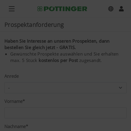
Prospektanforderung
Haben Sie Interesse an unseren Prospekten, dann
bestellen Sie gleich jetzt - GRATIS.
Gewünschte Prospekte auswählen und Sie erhalten
max. 5 Stück
kostenlos per Post
zugesandt.
Anrede
Vorname*
Nachname*