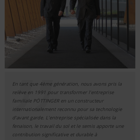
En tant que 4ème génération, nous avons pris la
relève en 1991 pour transformer l'entreprise
familiale PÖTTINGER en un constructeur
internationalement reconnu pour sa technologie
d'avant garde. L'entreprise spécialisée dans la
fenaison, le travail du sol et le semis apporte une
contribution significative et durable à