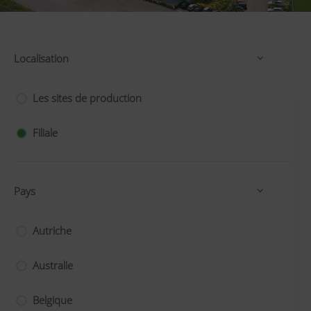
Localisation
Les sites de production
Filiale
Pays
Autriche
Australie
Belgique