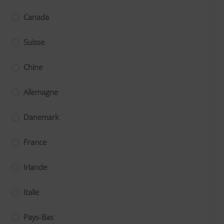
Canada
Suisse
Chine
Allemagne
Danemark
France
Irlande
Italie
Pays-Bas