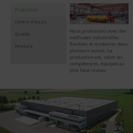
Production
Centre d'essais
Nous produisons avec des
Qualité
méthodes industrielles
flexibles et modernes dans
Peinture
plusieurs usines. La
production est, selon les
compétences, équipée au
plus haut niveau.