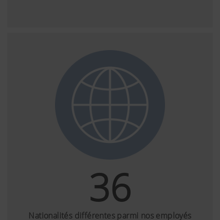
36
Nationalités différentes parmi nos employés