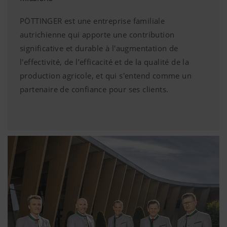
PÖTTINGER est une entreprise familiale
autrichienne qui apporte une contribution
significative et durable à l'augmentation de
l'effectivité, de l’efficacité et de la qualité de la
production agricole, et qui s'entend comme un
partenaire de confiance pour ses clients.