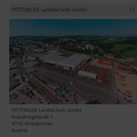
PÖTTINGER Landtechnik GmbH
AT
PÖTTINGER Landtechnik GmbH
Industriegelände 1
4710 Grieskirchen
Austria