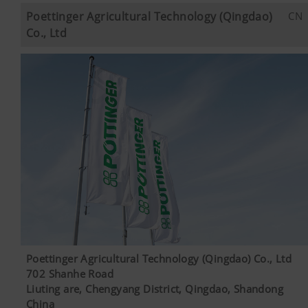
Poettinger Agricultural Technology (Qingdao)
CN
Co., Ltd
Poettinger Agricultural Technology (Qingdao) Co., Ltd
702 Shanhe Road
Liuting are, Chengyang District, Qingdao, Shandong
China