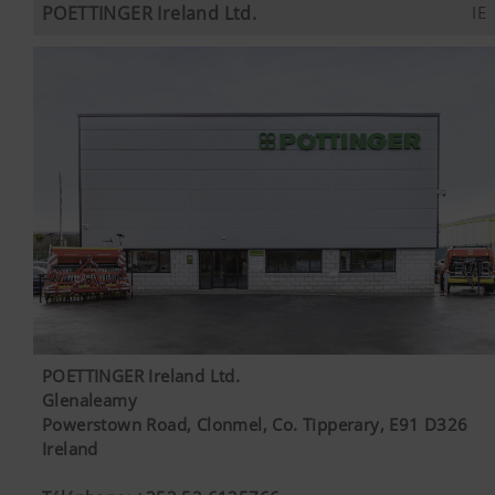
POETTINGER Ireland Ltd.
IE
POETTINGER Ireland Ltd.
Glenaleamy
Powerstown Road, Clonmel, Co. Tipperary, E91 D326
Ireland