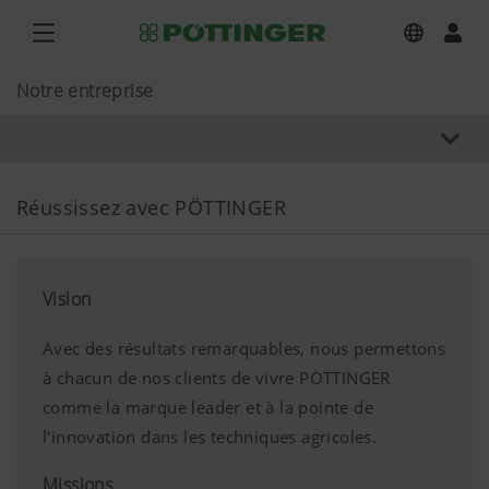
Notre entreprise
Réussissez avec PÖTTINGER
Vision
Avec des résultats remarquables, nous permettons
à chacun de nos clients de vivre PÖTTINGER
comme la marque leader et à la pointe de
l'innovation dans les techniques agricoles.
Missions