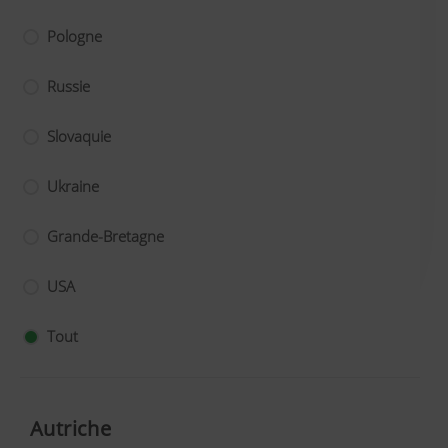
Pologne
Russie
Slovaquie
Ukraine
Grande-Bretagne
USA
Tout
Autriche