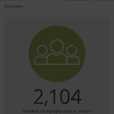
Données
2,104
Nombre d'employés dans le monde