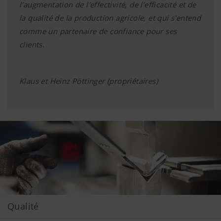
l'augmentation de l'effectivité, de l’efficacité et de
la qualité de la production agricole, et qui s'entend
comme un partenaire de confiance pour ses
clients.
Klaus et Heinz Pöttinger (propriétaires)
Qualité