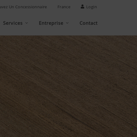
uvez Un Concessionnaire
France
Login
Services
Entreprise
Contact