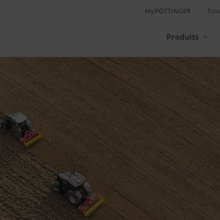
MyPÖTTINGER
Tro
Produits