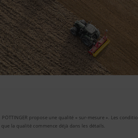
on PÖTTINGER propose une qualité « sur-mesure ». Les condition
 que la qualité commence déjà dans les détails.