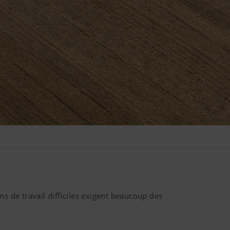
s de travail difficiles exigent beaucoup des