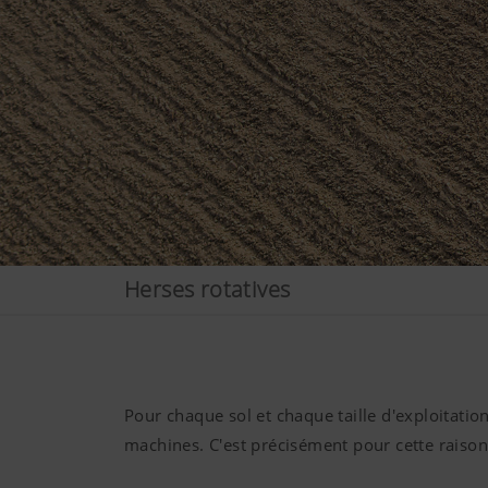
Herses rotatives
Pour chaque sol et chaque taille d'exploitati
machines. C'est précisément pour cette raison