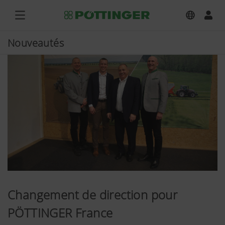
Nouveautés
Changement de direction pour
PÖTTINGER France