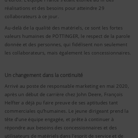
réalisations et des besoins pour atteindre 29
collaborateurs à ce jour.
Au-delà de la qualité des matériels, ce sont les fortes
valeurs humaines de PÖTTINGER, le respect de la parole
donnée et des personnes, qui fidélisent non seulement
les collaborateurs, mais également les concessionnaires.
Un changement dans la continuité
Arrivé au poste de responsable marketing en mai 2020,
après un début de carrière chez John Deere, François
Helfter a déjà pu faire preuve de ses aptitudes tant
commerciales qu’humaines. Le jeune dirigeant prend la
tête d’une équipe engagée, et prête à continuer à
répondre aux besoins des concessionnaires et des
utilisateurs de matériels dans l’esprit de service et de