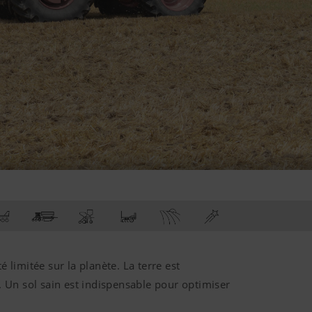
té limitée
sur la planète
. La terre est
. Un sol sain est indispensable pour optimiser