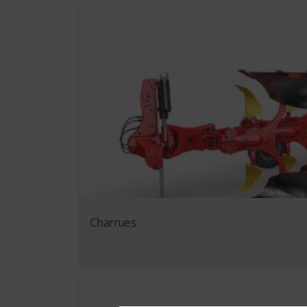
Charrues