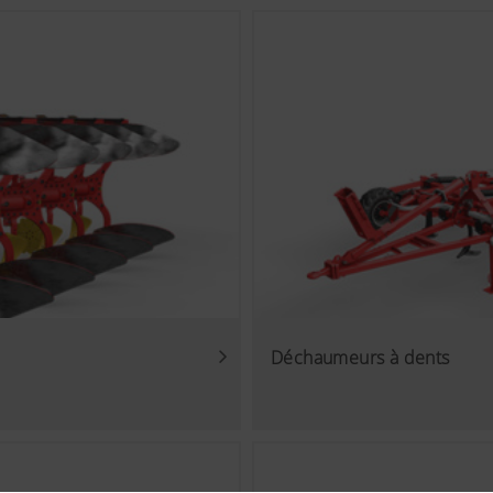
Déchaumeurs à dents