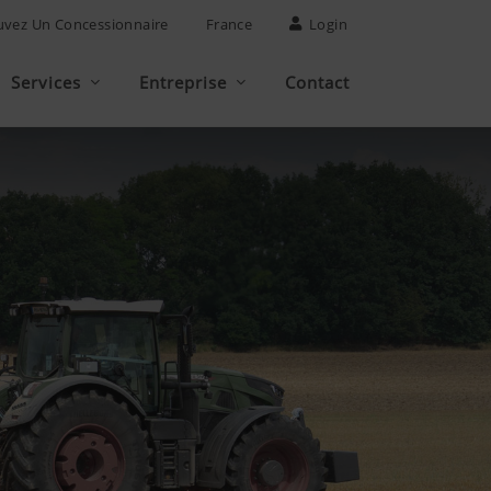
uvez Un Concessionnaire
France
Login
Services
Entreprise
Contact