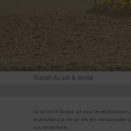
Travail du sol & semis
Le sol est le facteur clé pour les exploitation
essentielle à la vie car elle est indispensabl
vos rendements.