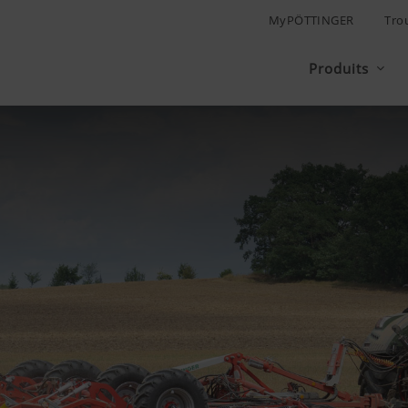
MyPÖTTINGER
Tro
Produits