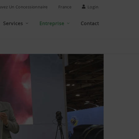
uvez Un Concessionnaire
France
Login
Services
Entreprise
Contact