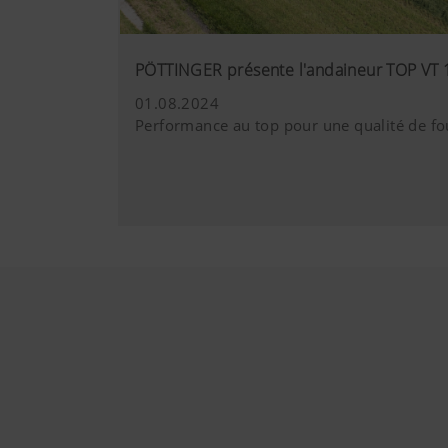
PÖTTINGER présente l'andaineur TOP VT 
01.08.2024
Performance au top pour une qualité de f