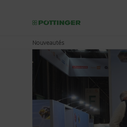
Nouveautés