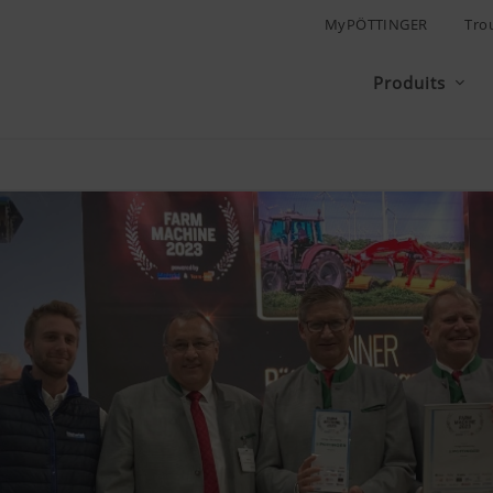
MyPÖTTINGER
Tro
Produits