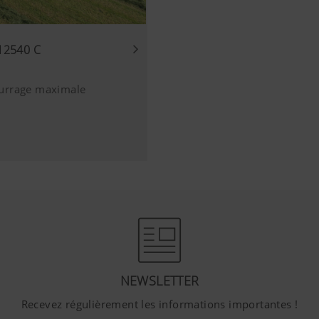
12540 C
ourrage maximale
NEWSLETTER
Recevez régulièrement les informations importantes !